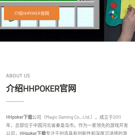
介绍HHPOKER官网
ABOUT US
介绍HHPOKER官网
HHpoker下载
公司（Magic Gaming Co., Ltd.），成立于2011
年，总部位于中国河北省秦皇岛市。作为一家领先的游戏开发
公司，
HHpoker下载
专注于创造具有创新性和深度沉浸感的游