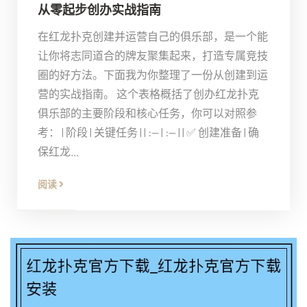
从零起步创办实战指南
在红龙扑克创建并运营自己的俱乐部，是一个能
让你将志同道合的牌友聚集起来，打造专属竞技
圈的好方法。下面我为你整理了一份从创建到运
营的实战指南。 这个表格概括了创办红龙扑克
俱乐部的主要阶段和核心任务，你可以对照参
考： | 阶段 | 关键任务 | | :-- | :-- | | ✅ 创建准备 | 确
保红龙...
阅读