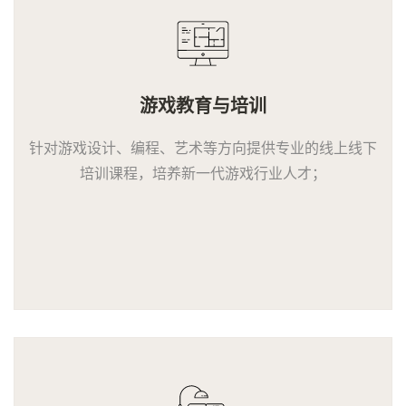
游戏教育与培训
针对游戏设计、编程、艺术等方向提供专业的线上线下
培训课程，培养新一代游戏行业人才；