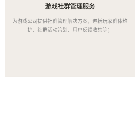
游戏社群管理服务
为游戏公司提供社群管理解决方案，包括玩家群体维
护、社群活动策划、用户反馈收集等；