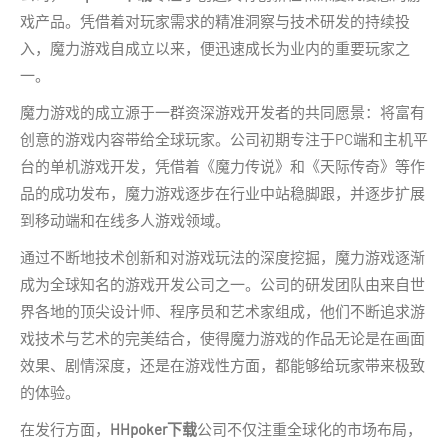
戏产品。凭借着对玩家需求的精准洞察与技术研发的持续投
入，魔力游戏自成立以来，便迅速成长为业内的重要玩家之
一。
魔力游戏的成立源于一群资深游戏开发者的共同愿景：将富有
创意的游戏内容带给全球玩家。公司初期专注于PC端和主机平
台的单机游戏开发，凭借着《魔力传说》和《天际传奇》等作
品的成功发布，魔力游戏逐步在行业中站稳脚跟，并逐步扩展
到移动端和在线多人游戏领域。
通过不断地技术创新和对游戏玩法的深度挖掘，魔力游戏逐渐
成为全球知名的游戏开发公司之一。公司的研发团队由来自世
界各地的顶尖设计师、程序员和艺术家组成，他们不断追求游
戏技术与艺术的完美结合，使得魔力游戏的作品无论是在画面
效果、剧情深度，还是在游戏性方面，都能够给玩家带来极致
的体验。
在发行方面，
HHpoker下载
公司不仅注重全球化的市场布局，