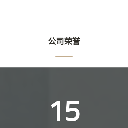
公司荣誉
15