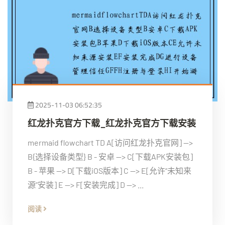
2025-11-03 06:52:35
红龙扑克官方下载_红龙扑克官方下载安装
mermaid flowchart TD A[访问红龙扑克官网] -->
B{选择设备类型} B - 安卓 --> C[下载APK安装包]
B - 苹果 --> D[下载iOS版本] C --> E[允许“未知来
源”安装] E --> F[安装完成] D --> ...
阅读