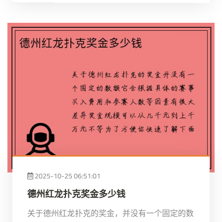
2025-10-25 06:51:01
德州红龙扑克奖金多少钱
关于德州红龙扑克的奖金，并没有一个固定的数