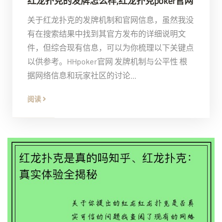
红龙扑克的发牌怎么样,红龙扑克poker官网
关于红龙扑克的发牌机制和官网信息，虽然我没
有在搜索结果中找到其官方发布的详细说明文
件，但综合现有信息，可以为你梳理以下关键点
以供参考。HHpoker官网 发牌机制与公平性 根
据网络信息和玩家社区的讨论...
阅读