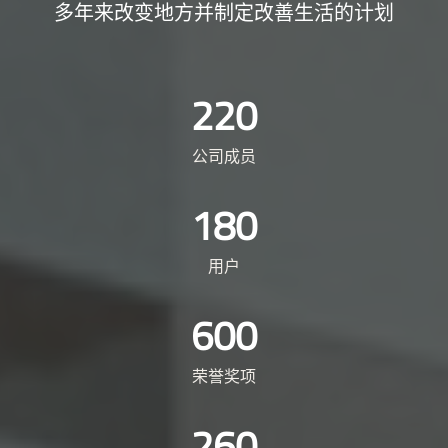
多年来改变地方并制定改善生活的计划
220
公司成员
180
用户
600
荣誉奖项
260