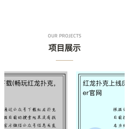
OUR PROJECTS
项目展示