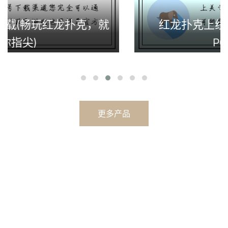
红龙扑克上线庆典了吗_红龙扑克
POKER官网
更多产品