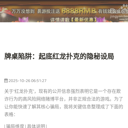
牌桌陷阱：起底红龙扑克的隐秘设局
2025-10-26 06:51:27
关于“红龙扑克”，现有的公开信息强烈表明它是一个存在欺
诈行为的高风险网络赌博平台，并非正规合法的游戏。为了
让你能快速了解其核心骗局，我将关键信息整理成了下面的
表格：
| 骗局维度 | 具体说明 |