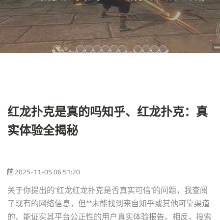
红龙扑克是真的吗知乎、红龙扑克：真
实体验全揭秘
2025-11-05 06:51:20
关于你提出的“红龙红龙扑克是否真实可信”的问题，我查阅
了现有的网络信息，但**未能找到来自知乎或其他可靠渠道
的、能证实其平台公正性的用户真实体验报告。相反，搜索