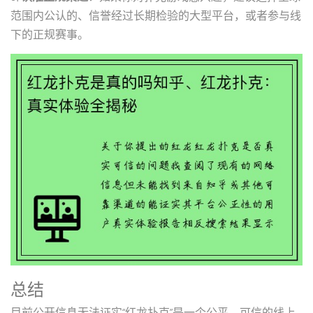
范围内公认的、信誉经过长期检验的大型平台，或者参与线
下的正规赛事。
总结
目前公开信息无法证实“红龙扑克”是一个公平、可信的线上