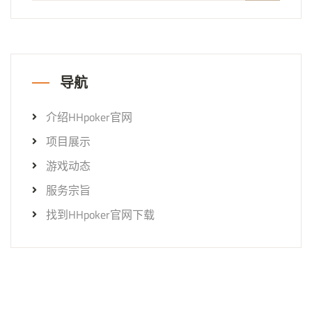
导航
介绍HHpoker官网
项目展示
游戏动态
服务宗旨
找到HHpoker官网下载