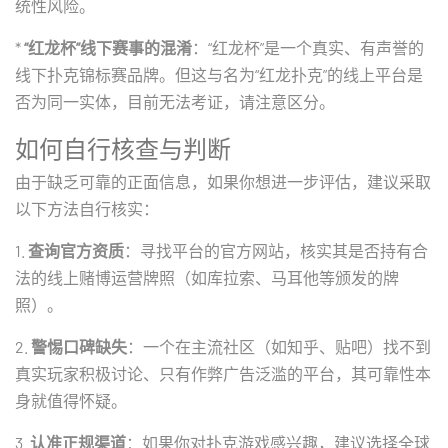
统性风险。
*
“红龙杯”线下赛事的混淆
：“红龙杯”是一个真实、有声誉的
线下扑克锦标赛品牌。但这与名为“红龙扑克”的线上平台是
否为同一实体，目前无法考证，请注意区分。
如何自行核查与判断
由于缺乏可靠的正面信息，如果你想进一步评估，建议采取
以下方法自行核实：
1.
查询官方资质
：寻找平台的官方网站，核实其是否持有合
法的线上赌博运营牌照（如库拉索、马耳他等颁发的牌
照）。
2.
警惕口碑缺失
：一个在主流社区（如知乎、贴吧）找不到
真实玩家积极讨论、只有作弊广告泛滥的平台，其可靠性本
身就值得怀疑。
3.
认准正规渠道
：如果你对扑克游戏感兴趣，建议选择全球