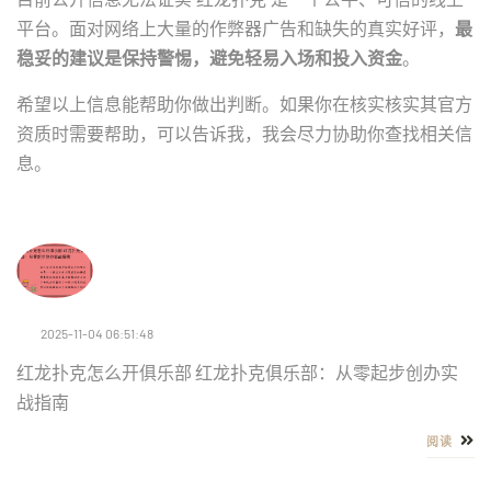
平台。面对网络上大量的作弊器广告和缺失的真实好评，
最
稳妥的建议是保持警惕，避免轻易入场和投入资金
。
希望以上信息能帮助你做出判断。如果你在核实核实其官方
资质时需要帮助，可以告诉我，我会尽力协助你查找相关信
息。
2025-11-04 06:51:48
红龙扑克怎么开俱乐部 红龙扑克俱乐部：从零起步创办实
战指南
阅读